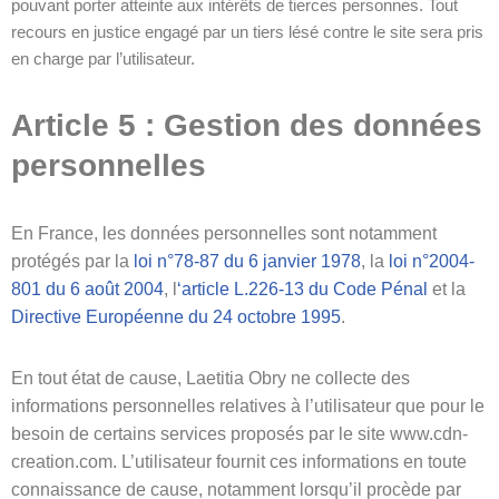
pouvant porter atteinte aux intérêts de tierces personnes. Tout
recours en justice engagé par un tiers lésé contre le site sera pris
en charge par l’utilisateur.
Article 5 : Gestion des données
personnelles
En France, les données personnelles sont notamment
protégés par la
loi n°78-87 du 6 janvier 1978
, la
loi n°2004-
801 du 6 août 2004
, l
‘article L.226-13 du Code Pénal
et la
Directive Européenne du 24 octobre 1995
.
En tout état de cause, Laetitia Obry ne collecte des
informations personnelles relatives à l’utilisateur que pour le
besoin de certains services proposés par le site www.cdn-
creation.com. L’utilisateur fournit ces informations en toute
connaissance de cause, notamment lorsqu’il procède par