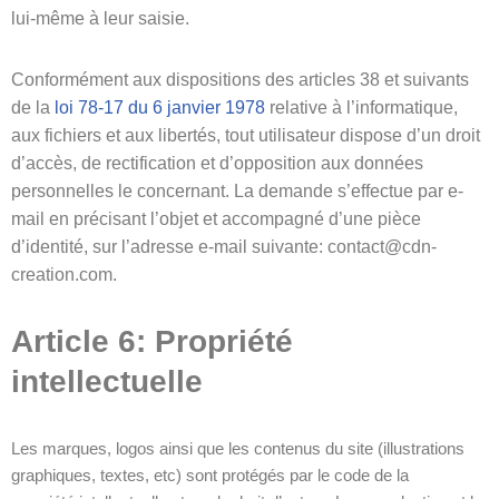
lui-même à leur saisie.
Conformément aux dispositions des articles 38 et suivants
de la
loi 78-17 du 6 janvier 1978
relative à l’informatique,
aux fichiers et aux libertés, tout utilisateur dispose d’un droit
d’accès, de rectification et d’opposition aux données
personnelles le concernant. La demande s’effectue par e-
mail en précisant l’objet et accompagné d’une pièce
d’identité, sur l’adresse e-mail suivante: contact@cdn-
creation.com.
Article 6: Propriété
intellectuelle
Les marques, logos ainsi que les contenus du site (
illustrations
graphiques, textes, etc) sont protégés par le code de la