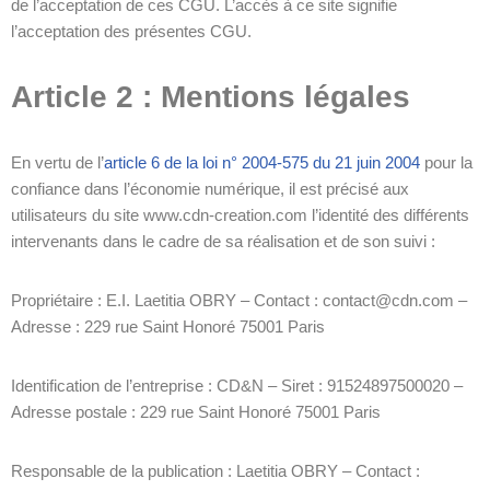
de l’acceptation de ces CGU. L’accès à ce site signifie
l’acceptation des présentes CGU.
Article 2 : Mentions légales
En vertu de l’
article 6 de la loi n° 2004-575 du 21 juin 2004
pour la
confiance dans l’économie numérique, il est précisé aux
utilisateurs du site www.cdn-creation.com
l’identité
des différents
intervenants dans le cadre de sa réalisation et de son suivi :
Propriétaire : E.I. Laetitia OBRY – Contact : contact@cdn.com –
Adresse : 229 rue Saint Honoré 75001 Paris
Identification de l’entreprise : CD&N – Siret : 91524897500020 –
Adresse postale :
229 rue Saint Honoré 75001 Paris
Responsable de la publication : Laetitia OBRY – Contact :