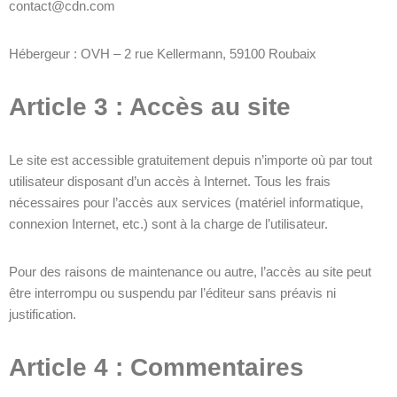
contact@cdn.com
Hébergeur : OVH – 2 rue Kellermann, 59100 Roubaix
Article 3 : Accès au site
Le site est accessible gratuitement depuis n’importe où par tout
utilisateur disposant d’un accès à Internet. Tous les frais
nécessaires pour l’accès aux services (matériel informatique,
connexion Internet, etc.) sont à la charge de l’utilisateur.
Pour des raisons de maintenance ou autre, l’accès au site peut
être interrompu ou suspendu par l’éditeur sans préavis ni
justification.
Article 4 : Commentaires