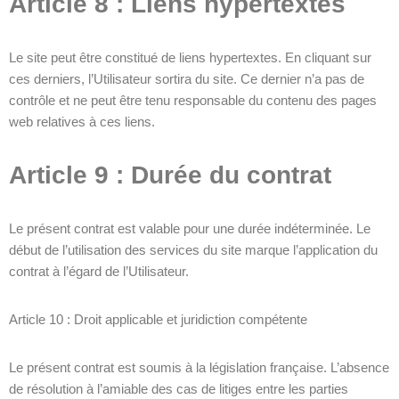
Article 8 : Liens hypertextes
Le site peut être constitué de liens hypertextes. En cliquant sur
ces derniers, l’Utilisateur sortira du site. Ce dernier n’a pas de
contrôle et ne peut être tenu responsable du contenu des pages
web relatives à ces liens.
Article 9 : Durée du contrat
Le présent contrat est valable pour une durée indéterminée. Le
début de l’utilisation des services du site marque l’application du
contrat à l’égard de l’Utilisateur.
Article 10 : Droit applicable et juridiction compétente
Le présent contrat est soumis à la législation française. L’absence
de résolution à l’amiable des cas de litiges entre les parties