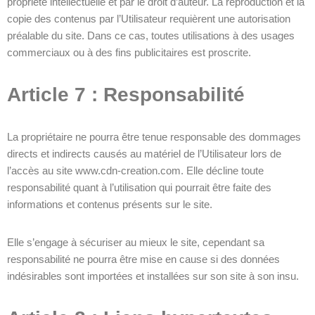
propriété intellectuelle et par le droit d’auteur. La reproduction et la
copie des contenus par l’Utilisateur requièrent une autorisation
préalable du site. Dans ce cas, toutes utilisations à des usages
commerciaux ou à des fins publicitaires est proscrite.
Article 7 : Responsabilité
La propriétaire ne pourra être tenue responsable des dommages
directs et indirects causés au matériel de l’Utilisateur lors de
l’accès au site www.cdn-creation.com. Elle décline toute
responsabilité quant à l’utilisation qui pourrait être faite des
informations et contenus présents sur le site.
Elle s’engage à sécuriser au mieux le site, cependant sa
responsabilité ne pourra être mise en cause si des données
indésirables sont importées et installées sur son site à son insu.