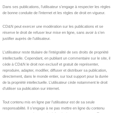
Dans ses publications, l’utilisateur s’engage à respecter les règles
de bonne conduite de l’internet et les règles de droit en vigueur.
CD&N peut exercer une modération sur les publications et se
réserve le droit de refuser leur mise en ligne, sans avoir à s’en
justifier auprès de l’utilisateur.
L’utilisateur reste titulaire de l’intégralité de ses droits de propriété
intellectuelle. Cependant, en publiant un commentaire sur le site, il
cède à CD&N le droit non exclusif et gratuit de représenter,
reproduire, adapter, modifier, diffuser et distribuer sa publication,
directement, dans le monde entier, sur tout support pour la durée
de la propriété intellectuelle. L’utilisateur cède notamment le droit
d’utiliser sa publication sur internet.
Tout contenu mis en ligne par l’utilisateur est de sa seule
responsabilité. Il s’engage à ne pas mettre en ligne du contenu