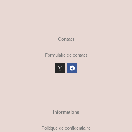
Contact
Formulaire de contact
Informations
Politique de confidentialité